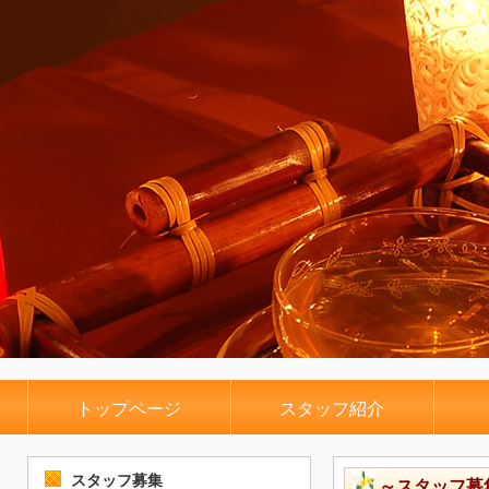
トップページ
スタッフ紹介
スタッフ募集
～スタッフ募