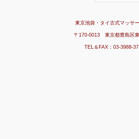
東京池袋・タイ古式マッサ
〒170-0013 東京都豊島区
TEL＆FAX：03-3988-3777