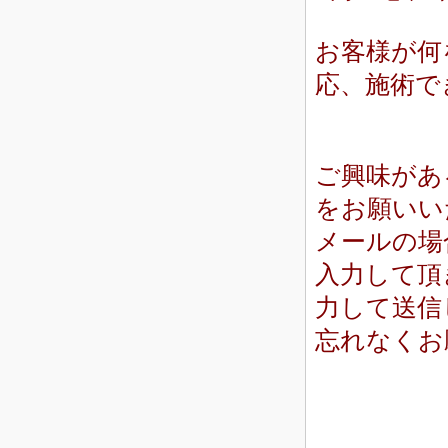
お客様が何
応、施術で
ご興味があ
をお願いい
メールの場
入力して頂
力して送信
忘れなくお