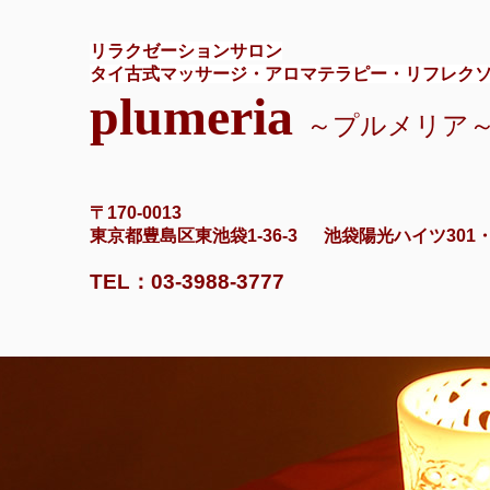
リラクゼーションサロン
タイ古式マッサージ・アロマテラピー・リフレク
plumeria
～プルメ
〒170-0013
東京都豊島区東池袋1-36-3 池袋陽光ハイツ30
TEL：03-3988-3777