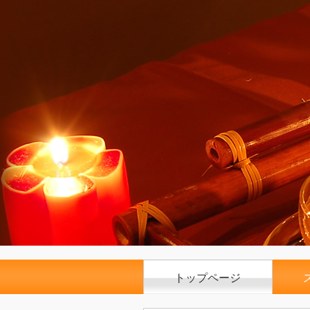
トップページ