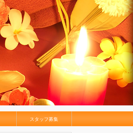
スタッフ募集