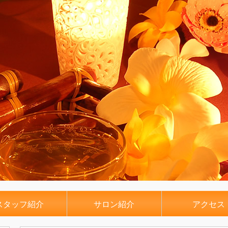
スタッフ紹介
サロン紹介
アクセス